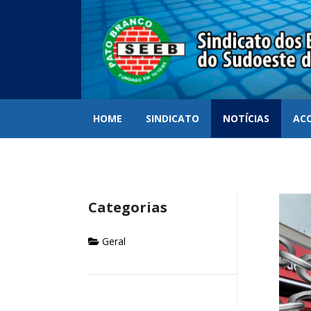
HOME
SINDICATO
NOTÍCIAS
AC
Categorias
Geral