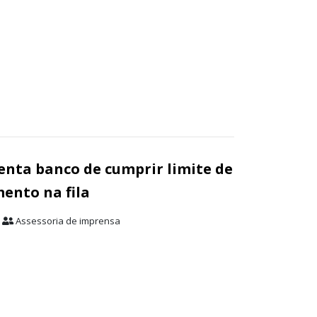
senta banco de cumprir limite de
ento na fila
Assessoria de imprensa