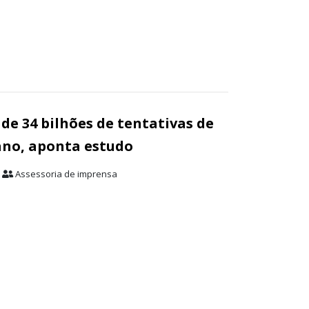
 de 34 bilhões de tentativas de
 ano, aponta estudo
Assessoria de imprensa