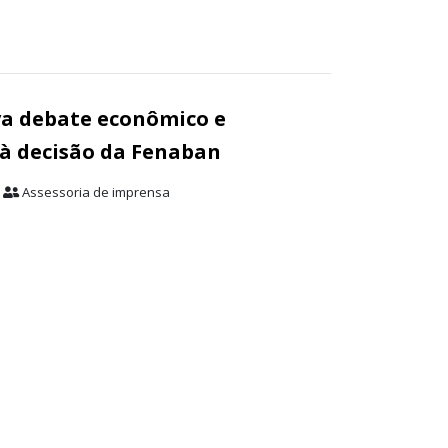
va debate econômico e
 à decisão da Fenaban
Assessoria de imprensa